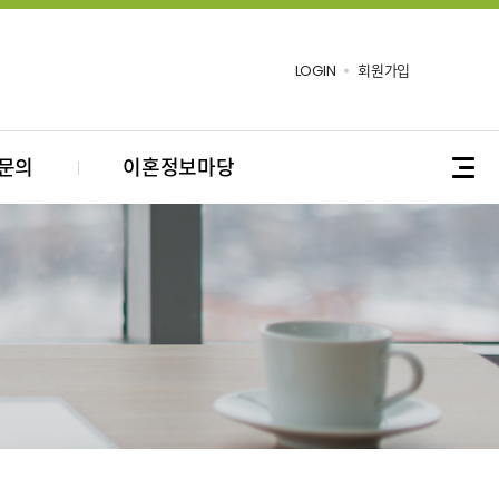
LOGIN
회원가입
문의
이혼정보마당