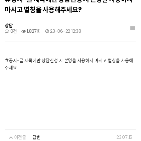
마시고 별칭을 사용해주세요?
상담
0건
1,827회
23-06-22 12:38
#공지-글 제목에만 상담신청 시 본명을 사용하지 마시고 별칭을 사용해
주세요
이전글
답변
23.07.15