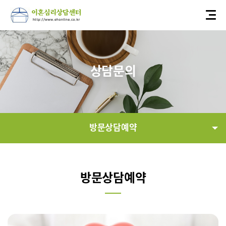
상담문의
방문상담예약
상담신청
방문상담예약
전화상담예약
방문상담예약