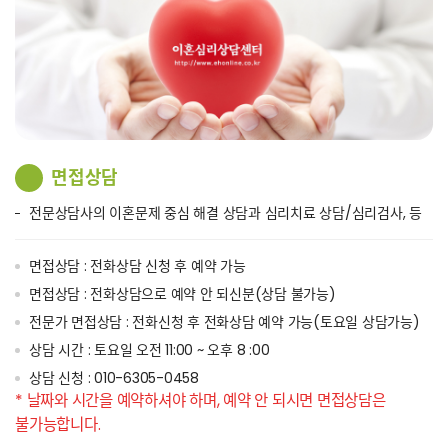
면접상담
전문상담사의 이혼문제 중심 해결 상담과 심리치료 상담/심리검사, 등
면접상담 : 전화상담 신청 후 예약 가능
면접상담 : 전화상담으로 예약 안 되신분(상담 불가능)
전문가 면접상담 : 전화신청 후 전화상담 예약 가능(토요일 상담가능)
상담 시간 : 토요일 오전 11:00 ~ 오후 8 :00
상담 신청 : 010-6305-0458
* 날짜와 시간을 예약하셔야 하며, 예약 안 되시면 면접상담은
불가능합니다.