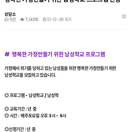
상담소
갤러리
0건
7,143회
10-12-28 15:11
# 행복한 가정만들기 위한 남성학교 프로그램
가정에서 위기를 당하고 있는 남성들을 위한 행복한 가정만들기 위한
남성학교을 모집하고 있습니다.
◎ 프로그램 - 남성학교 / 남성학
◎ 교육기간 : 년 중
◎ 시간 : 매주토요일 오후 3시 - 6시
◎신청기간 : 년 중